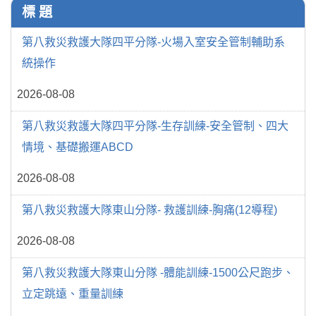
標 題
第八救災救護大隊四平分隊-火場入室安全管制輔助系
統操作
2026-08-08
第八救災救護大隊四平分隊-生存訓練-安全管制、四大
情境、基礎搬運ABCD
2026-08-08
第八救災救護大隊東山分隊- 救護訓練-胸痛(12導程)
2026-08-08
第八救災救護大隊東山分隊 -體能訓練-1500公尺跑步、
立定跳遠、重量訓練