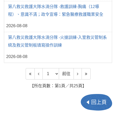
第八救災救護大隊水湳分隊 -救護訓練-胸痛（12導
程）、意識不清；政令宣導：緊急醫療救護職業安全
2026-08-08
第八救災救護大隊水湳分隊 -火搶訓練-入室救災管制系
統及救災管制板填寫操作訓練
2026-08-08
前往頁數
前往
【所在頁數：第1頁／共25頁】
回上頁