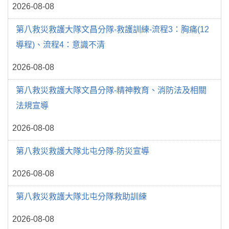
2026-08-08
第八救災救護大隊文昌分隊-救護訓練-流程3：胸痛(12
導程)、流程4：意識不清
2026-08-08
第八救災救護大隊文昌分隊-精神教育、消防法及相關
法規宣導
2026-08-08
第八救災救護大隊北屯分隊-防災宣導
2026-08-08
第八救災救護大隊北屯分隊救助訓練
2026-08-08