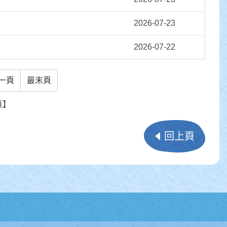
2026-07-23
2026-07-22
一頁
最末頁
頁】
回上頁