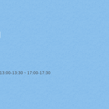
0-13:30、17:00-17:30