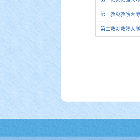
第一救災救護大隊
第二救災救護大隊