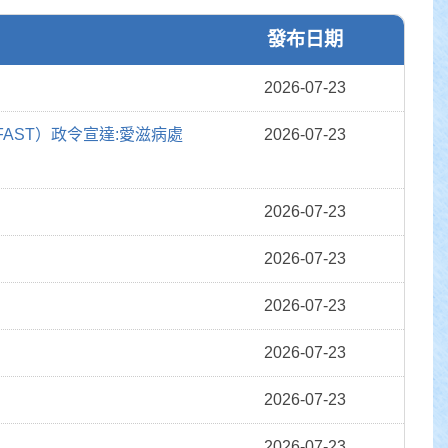
發布日期
2026-07-23
FAST）政令宣達:愛滋病處
2026-07-23
2026-07-23
2026-07-23
2026-07-23
2026-07-23
2026-07-23
2026-07-23