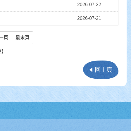
2026-07-22
2026-07-21
一頁
最末頁
頁】
回上頁