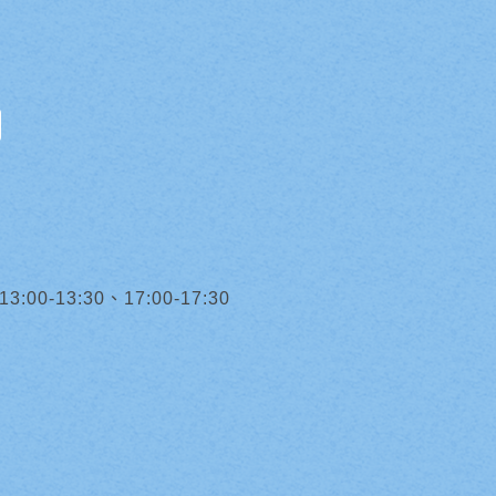
0-13:30、17:00-17:30