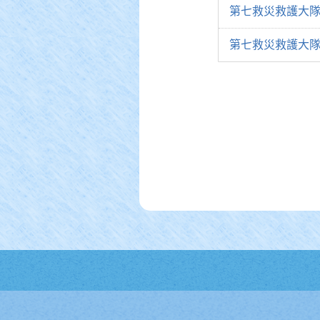
第七救災救護大隊
第七救災救護大隊