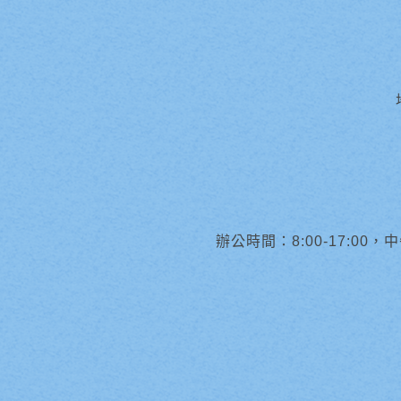
辦公時間：8:00-17:00，中午