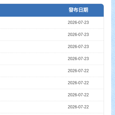
發布日期
2026-07-23
2026-07-23
2026-07-23
2026-07-23
2026-07-22
2026-07-22
2026-07-22
2026-07-22