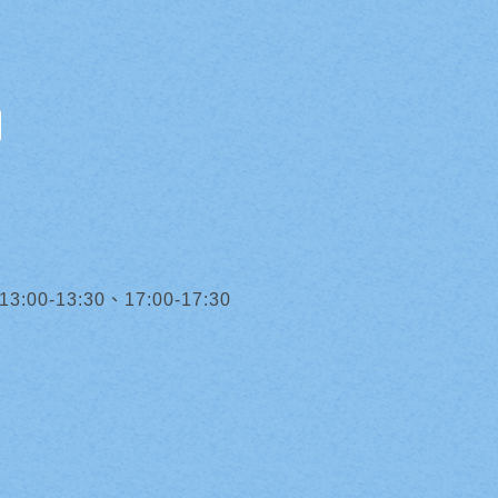
0-13:30、17:00-17:30