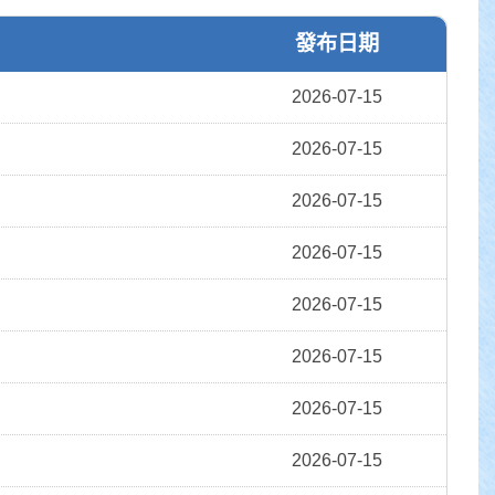
發布日期
2026-07-15
2026-07-15
2026-07-15
2026-07-15
2026-07-15
2026-07-15
2026-07-15
2026-07-15