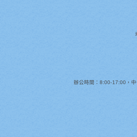
辦公時間：8:00-17:00，中午