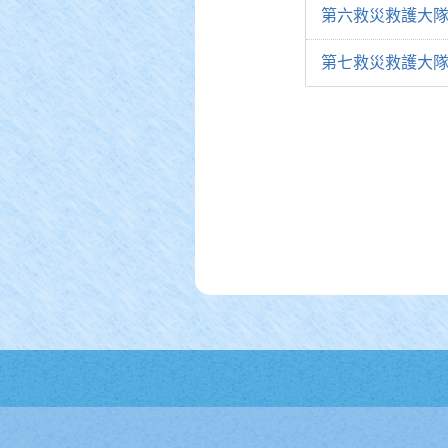
第六救災救護大隊
第七救災救護大隊