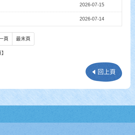
2026-07-15
2026-07-14
一頁
最末頁
頁】
回上頁