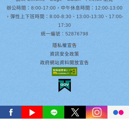
辦公時間：8:00-17:00，中午休息時間：12:00-13:00
，彈性上下班時間：8:00-8:30、13:00-13:30、17:00-
17:30
統一編號：52876798
隱私權宣告
資訊安全政策
政府網站資料開放宣告
facebook
youtube
Line
X
instagram