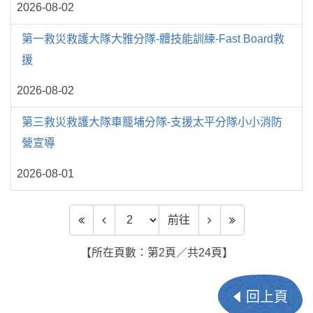
2026-08-02
第一救災救護大隊大雅分隊-體技能訓練-Fast Board救
援
2026-08-02
第三救災救護大隊車籠埔分隊-支援太平分隊小小消防
營宣導
2026-08-01
前往頁數
前往
【所在頁數：第2頁／共24頁】
回上頁