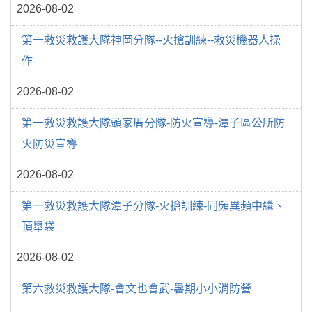
2026-08-02
第一救災救護大隊神岡分隊--火搶訓練--救災機器人操
作
2026-08-02
第一救災救護大隊頭家厝分隊-防火宣導-潭子區公所防
火防災宣導
2026-08-02
第一救災救護大隊潭子分隊-火搶訓練-同頻異頻中繼、
頂舉袋
2026-08-02
第六救災救護大隊-會文也會武-暑期小小消防營