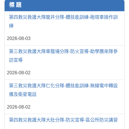
標 題
第四救災救護大隊龍井分隊-體技能訓練-砲塔車操作訓
練
2026-08-03
第三救災救護大隊車籠埔分隊-防火宣導-助學團來隊參
訪宣導
2026-08-02
第三救災救護大隊仁化分隊-體技能訓練-無線電中轉設
備及衛星電話
2026-08-02
第四救災救護大隊大肚分隊-防災宣導-區公所防災講習