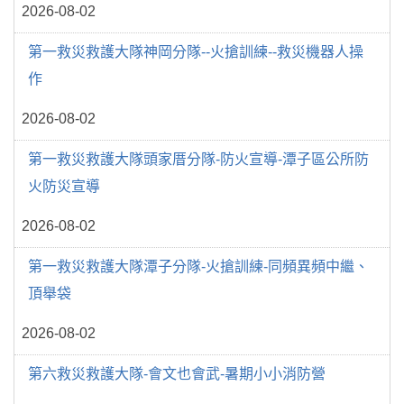
2026-08-02
第一救災救護大隊神岡分隊--火搶訓練--救災機器人操
作
2026-08-02
第一救災救護大隊頭家厝分隊-防火宣導-潭子區公所防
火防災宣導
2026-08-02
第一救災救護大隊潭子分隊-火搶訓練-同頻異頻中繼、
頂舉袋
2026-08-02
第六救災救護大隊-會文也會武-暑期小小消防營