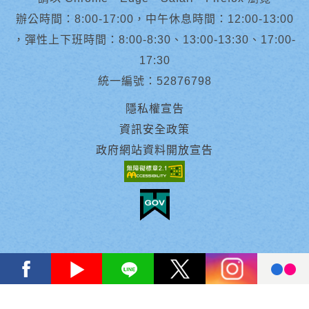
辦公時間：8:00-17:00，中午休息時間：12:00-13:00
，彈性上下班時間：8:00-8:30、13:00-13:30、17:00-
17:30
統一編號：52876798
隱私權宣告
資訊安全政策
政府網站資料開放宣告
facebook
youtube
Line
X
instagram