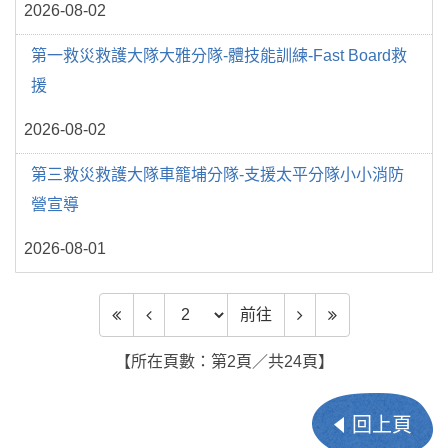
2026-08-02
第一救災救護大隊大雅分隊-體技能訓練-Fast Board救
援
2026-08-02
第三救災救護大隊車籠埔分隊-支援太平分隊小小消防
營宣導
2026-08-01
前往頁數
前往
【所在頁數：第2頁／共24頁】
回上頁