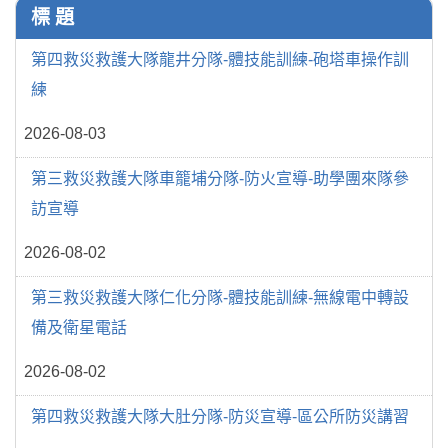
標 題
第四救災救護大隊龍井分隊-體技能訓練-砲塔車操作訓
練
2026-08-03
第三救災救護大隊車籠埔分隊-防火宣導-助學團來隊參
訪宣導
2026-08-02
第三救災救護大隊仁化分隊-體技能訓練-無線電中轉設
備及衛星電話
2026-08-02
第四救災救護大隊大肚分隊-防災宣導-區公所防災講習