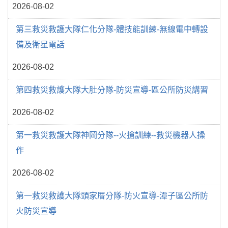
2026-08-02
第三救災救護大隊仁化分隊-體技能訓練-無線電中轉設
備及衛星電話
2026-08-02
第四救災救護大隊大肚分隊-防災宣導-區公所防災講習
2026-08-02
第一救災救護大隊神岡分隊--火搶訓練--救災機器人操
作
2026-08-02
第一救災救護大隊頭家厝分隊-防火宣導-潭子區公所防
火防災宣導