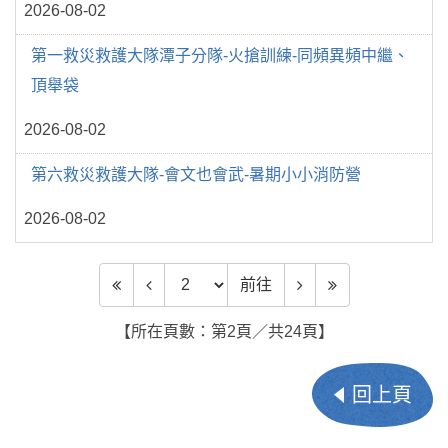
2026-08-02
第一救災救護大隊潭子分隊-火搶訓練-同頻異頻中繼、
頂舉袋
2026-08-02
第六救災救護大隊-會文也會武-暑期小小消防營
2026-08-02
前往頁數
前往
【所在頁數：第2頁／共24頁】
回上頁