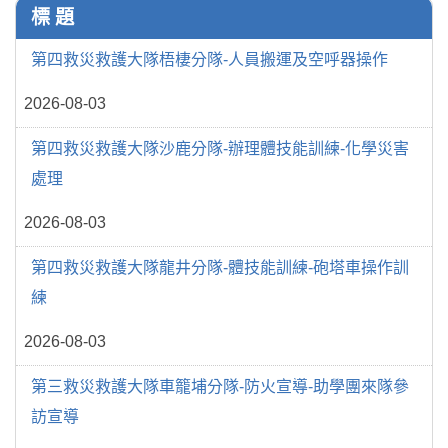
標 題
第四救災救護大隊梧棲分隊-人員搬運及空呼器操作
2026-08-03
第四救災救護大隊沙鹿分隊-辦理體技能訓練-化學災害
處理
2026-08-03
第四救災救護大隊龍井分隊-體技能訓練-砲塔車操作訓
練
2026-08-03
第三救災救護大隊車籠埔分隊-防火宣導-助學團來隊參
訪宣導