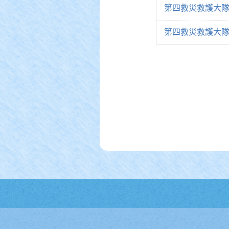
第四救災救護大隊
第四救災救護大隊