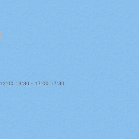
0-13:30、17:00-17:30