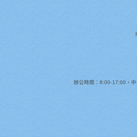
辦公時間：8:00-17:00，中午