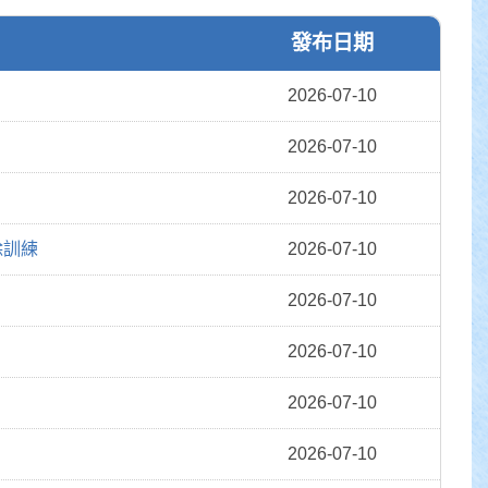
發布日期
2026-07-10
2026-07-10
2026-07-10
除訓練
2026-07-10
2026-07-10
2026-07-10
2026-07-10
2026-07-10