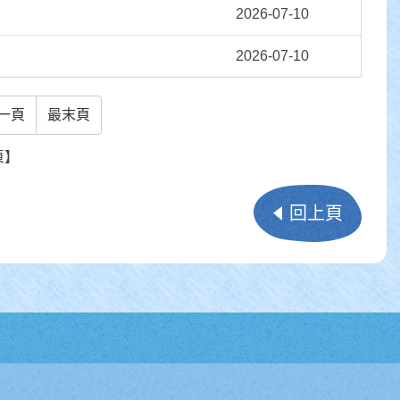
2026-07-10
2026-07-10
一頁
最末頁
頁】
回上頁