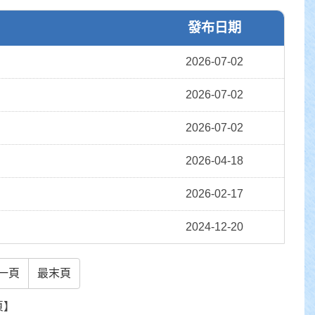
發布日期
2026-07-02
2026-07-02
2026-07-02
2026-04-18
2026-02-17
2024-12-20
一頁
最末頁
頁】