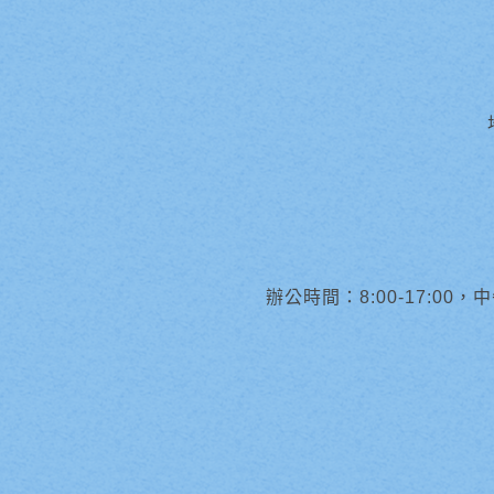
辦公時間：8:00-17:00，中午