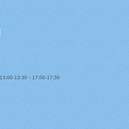
0-13:30、17:00-17:30