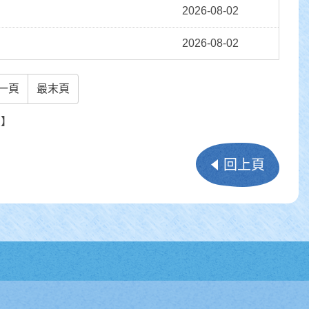
2026-08-02
2026-08-02
一頁
最末頁
頁】
回上頁