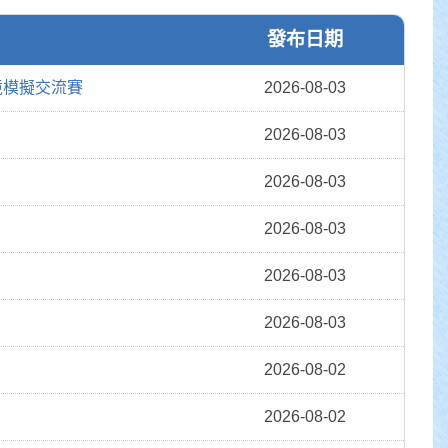
發布日期
境模擬交流賽
2026-08-03
2026-08-03
2026-08-03
2026-08-03
2026-08-03
2026-08-03
2026-08-02
2026-08-02