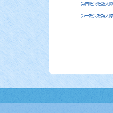
第四救災救護大隊
第一救災救護大隊