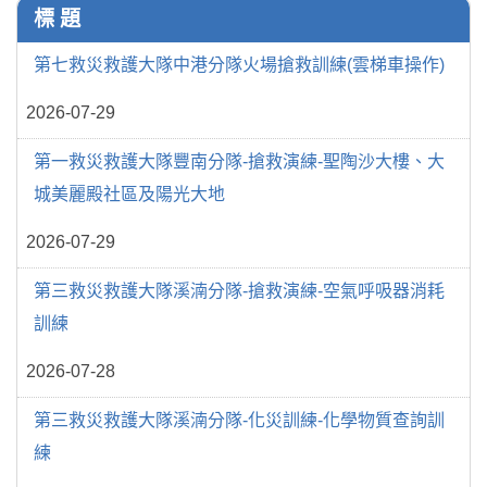
標 題
第七救災救護大隊中港分隊火場搶救訓練(雲梯車操作)
2026-07-29
第一救災救護大隊豐南分隊-搶救演練-聖陶沙大樓、大
城美麗殿社區及陽光大地
2026-07-29
第三救災救護大隊溪湳分隊-搶救演練-空氣呼吸器消耗
訓練
2026-07-28
第三救災救護大隊溪湳分隊-化災訓練-化學物質查詢訓
練