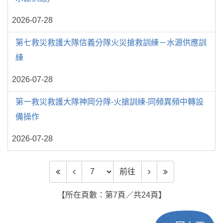
2026-07-28
第七救災救護大隊信義分隊火災搶救訓練－水源供應訓
練
2026-07-28
第一救災救護大隊神岡分隊-火搶訓練-同頻異頻中轉設
備操作
2026-07-28
前往頁數
前往
【所在頁數：第7頁／共24頁】