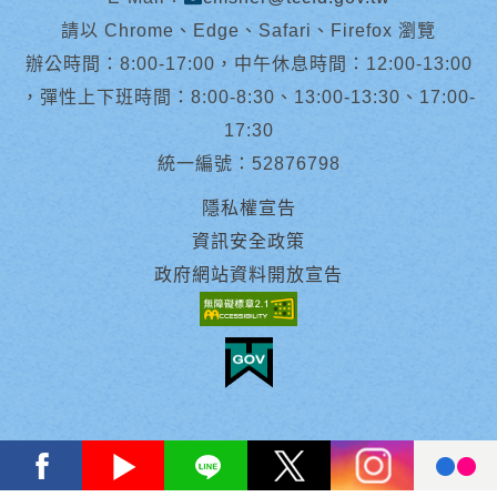
請以 Chrome、Edge、Safari、Firefox 瀏覽
辦公時間：8:00-17:00，中午休息時間：12:00-13:00
，彈性上下班時間：8:00-8:30、13:00-13:30、17:00-
17:30
統一編號：52876798
隱私權宣告
資訊安全政策
政府網站資料開放宣告
facebook
youtube
Line
X
instagram