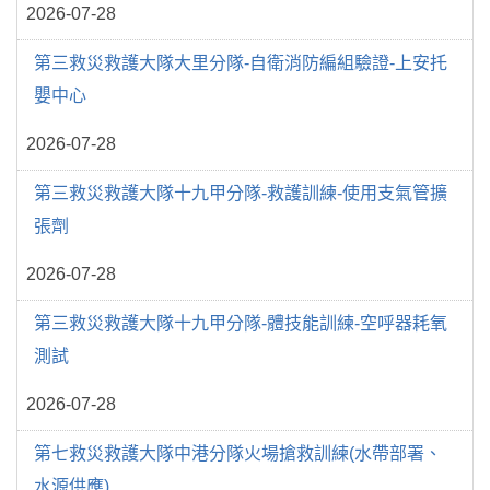
2026-07-28
第三救災救護大隊大里分隊-自衛消防編組驗證-上安托
嬰中心
2026-07-28
第三救災救護大隊十九甲分隊-救護訓練-使用支氣管擴
張劑
2026-07-28
第三救災救護大隊十九甲分隊-體技能訓練-空呼器耗氧
測試
2026-07-28
第七救災救護大隊中港分隊火場搶救訓練(水帶部署、
水源供應)