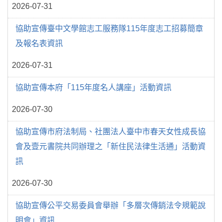
2026-07-31
協助宣傳臺中文學館志工服務隊115年度志工招募簡章
及報名表資訊
2026-07-31
協助宣傳本府「115年度名人講座」活動資訊
2026-07-30
協助宣傳市府法制局、社團法人臺中市春天女性成長協
會及壹元書院共同辦理之「新住民法律生活通」活動資
訊
2026-07-30
協助宣傳公平交易委員會舉辦「多層次傳銷法令規範說
明會」資訊