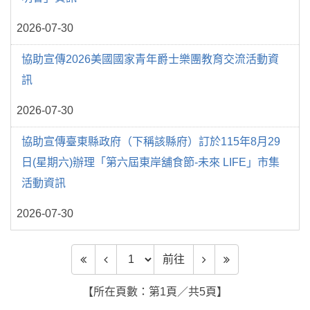
2026-07-30
協助宣傳2026美國國家青年爵士樂團教育交流活動資
訊
2026-07-30
協助宣傳臺東縣政府（下稱該縣府）訂於115年8月29
日(星期六)辦理「第六屆東岸舖食節-未來 LIFE」市集
活動資訊
2026-07-30
前往頁數
前往
【所在頁數：第1頁／共5頁】