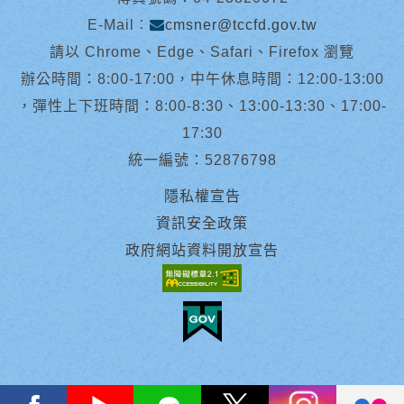
E-Mail︰
cmsner@tccfd.gov.tw
請以 Chrome、Edge、Safari、Firefox 瀏覽
辦公時間：8:00-17:00，中午休息時間：12:00-13:00
，彈性上下班時間：8:00-8:30、13:00-13:30、17:00-
17:30
統一編號：52876798
隱私權宣告
資訊安全政策
政府網站資料開放宣告
facebook
youtube
Line
X
instagram