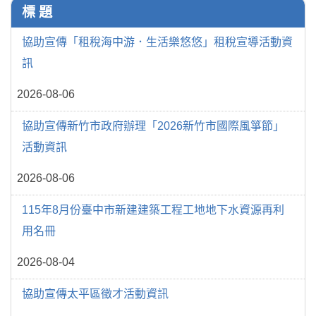
標 題
協助宣傳「租稅海中游．生活樂悠悠」租稅宣導活動資
訊
2026-08-06
協助宣傳新竹市政府辦理「2026新竹市國際風箏節」
活動資訊
2026-08-06
115年8月份臺中市新建建築工程工地地下水資源再利
用名冊
2026-08-04
協助宣傳太平區徵才活動資訊