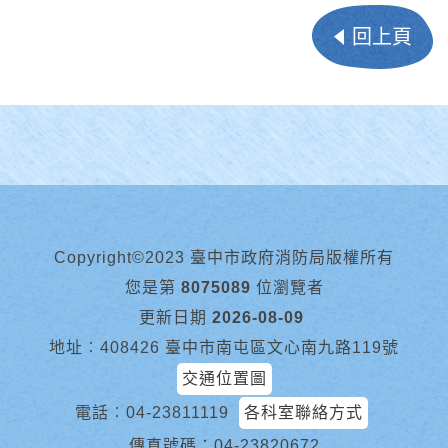
回上頁
Copyright©2023 臺中市政府消防局版權所有
您是第
8075089
位瀏覽者
更新日期
2026-08-09
地址︰408426 臺中市南屯區文心南九路119號
交通位置圖
電話︰
04-23811119
各科室聯絡方式
傳真號碼：04-23820672