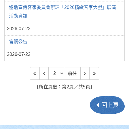
協助宣傳客家委員會辦理「2026精緻客家大戲」展演
活動資訊
2026-07-23
官網公告
2026-07-22
前往頁數
前往
【所在頁數：第2頁／共5頁】
回上頁