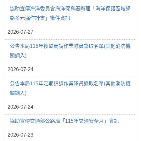
協助宣傳海洋委員會海洋保育署辦理「海洋保護區域網
絡多元協作計畫」徵件資訊
2026-07-27
公告本局115年換缺商調作業隊員錄取名單(其他消防機
關調入)
2026-07-24
公告本局115年定期請調作業隊員錄取名單(其他消防機
關調入)
2026-07-24
協助宣傳交通部公路局「115年交通安全月」資訊
2026-07-23