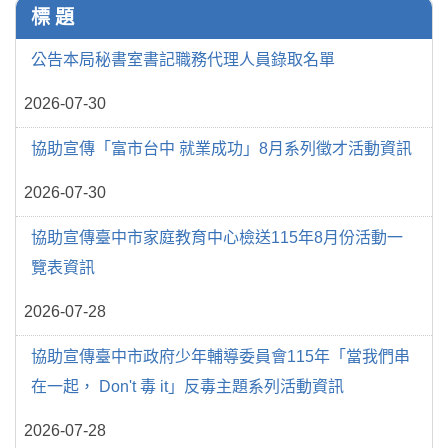
標 題
公告本局秘書室書記職務代理人員錄取名單
2026-07-30
協助宣傳「富市台中 就業成功」8月系列徵才活動資訊
2026-07-30
協助宣傳臺中市家庭教育中心檢送115年8月份活動一
覽表資訊
2026-07-28
協助宣傳臺中市政府少年輔導委員會115年「當我們串
在一起， Don't 毒 it」反毒主題系列活動資訊
2026-07-28