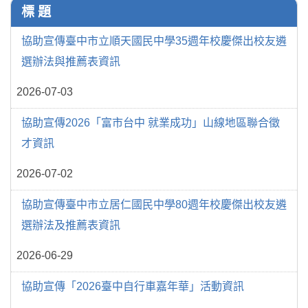
標 題
協助宣傳臺中市立順天國民中學35週年校慶傑出校友遴
選辦法與推薦表資訊
2026-07-03
協助宣傳2026「富市台中 就業成功」山線地區聯合徵
才資訊
2026-07-02
協助宣傳臺中市立居仁國民中學80週年校慶傑出校友遴
選辦法及推薦表資訊
2026-06-29
協助宣傳「2026臺中自行車嘉年華」活動資訊