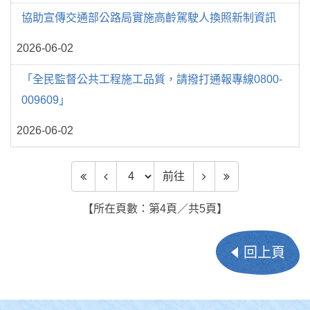
協助宣傳交通部公路局實施高齡駕駛人換照新制資訊
2026-06-02
「全民監督公共工程施工品質，請撥打通報專線0800-
009609」
2026-06-02
前往頁數
前往
【所在頁數：第4頁／共5頁】
回上頁