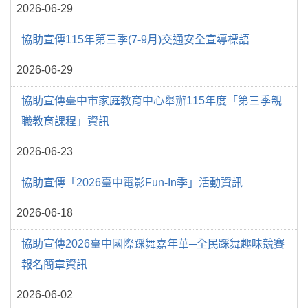
2026-06-29
協助宣傳115年第三季(7-9月)交通安全宣導標語
2026-06-29
協助宣傳臺中市家庭教育中心舉辦115年度「第三季親
職教育課程」資訊
2026-06-23
協助宣傳「2026臺中電影Fun-In季」活動資訊
2026-06-18
協助宣傳2026臺中國際踩舞嘉年華─全民踩舞趣味競賽
報名簡章資訊
2026-06-02