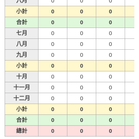
六月
0
0
0
小計
0
0
0
合計
0
0
0
七月
0
0
0
八月
0
0
0
九月
0
0
0
小計
0
0
0
十月
0
0
0
十一月
0
0
0
十二月
0
0
0
小計
0
0
0
合計
0
0
0
總計
0
0
0