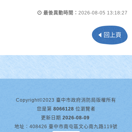
最後異動時間：
2026-08-05 13:18:27
回上頁
Copyright©2023 臺中市政府消防局版權所有
您是第
8066128
位瀏覽者
更新日期
2026-08-09
地址︰408426 臺中市南屯區文心南九路119號