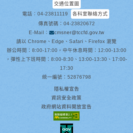
交通位置圖
電話︰
04-23811119
各科室聯絡方式
傳真號碼：04-23820672
E-Mail︰
cmsner@tccfd.gov.tw
請以 Chrome、Edge、Safari、Firefox 瀏覽
辦公時間：8:00-17:00，中午休息時間：12:00-13:00
，彈性上下班時間：8:00-8:30、13:00-13:30、17:00-
17:30
統一編號：52876798
隱私權宣告
資訊安全政策
政府網站資料開放宣告