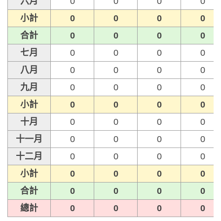
六月
0
0
0
0
小計
0
0
0
0
合計
0
0
0
0
七月
0
0
0
0
八月
0
0
0
0
九月
0
0
0
0
小計
0
0
0
0
十月
0
0
0
0
十一月
0
0
0
0
十二月
0
0
0
0
小計
0
0
0
0
合計
0
0
0
0
總計
0
0
0
0