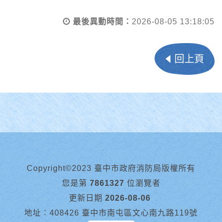
最後異動時間：
2026-08-05 13:18:05
回上頁
Copyright©2023 臺中市政府消防局版權所有
您是第
7861327
位瀏覽者
更新日期
2026-08-06
地址︰408426 臺中市南屯區文心南九路119號