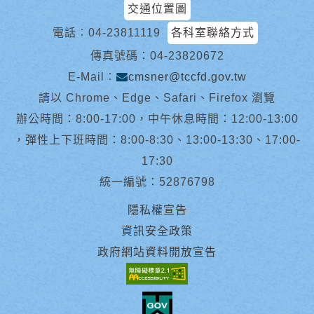
交通位置圖
電話︰
04-23811119
各科室聯絡方式
傳真號碼：04-23820672
E-Mail︰
cmsner@tccfd.gov.tw
請以 Chrome、Edge、Safari、Firefox 瀏覽
辦公時間：8:00-17:00，中午休息時間：12:00-13:00
，彈性上下班時間：8:00-8:30、13:00-13:30、17:00-
17:30
統一編號：52876798
隱私權宣告
資訊安全政策
政府網站資料開放宣告