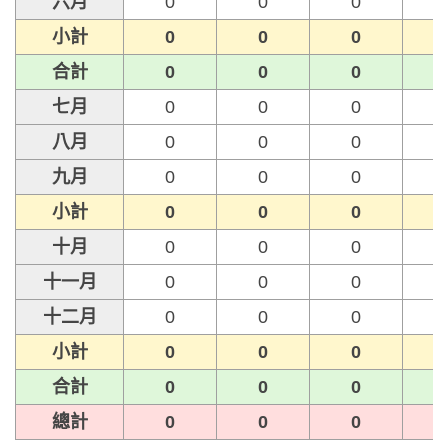
六月
0
0
0
小計
0
0
0
合計
0
0
0
七月
0
0
0
八月
0
0
0
九月
0
0
0
小計
0
0
0
十月
0
0
0
十一月
0
0
0
十二月
0
0
0
小計
0
0
0
合計
0
0
0
總計
0
0
0