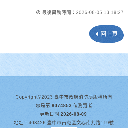
最後異動時間：
2026-08-05 13:18:27
回上頁
Copyright©2023 臺中市政府消防局版權所有
您是第
8074853
位瀏覽者
更新日期
2026-08-09
地址︰408426 臺中市南屯區文心南九路119號