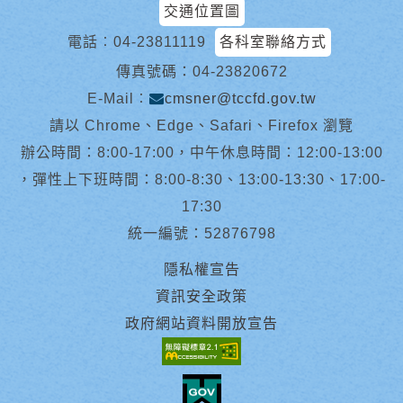
交通位置圖
電話︰
04-23811119
各科室聯絡方式
傳真號碼：04-23820672
E-Mail︰
cmsner@tccfd.gov.tw
請以 Chrome、Edge、Safari、Firefox 瀏覽
辦公時間：8:00-17:00，中午休息時間：12:00-13:00
，彈性上下班時間：8:00-8:30、13:00-13:30、17:00-
17:30
統一編號：52876798
隱私權宣告
資訊安全政策
政府網站資料開放宣告