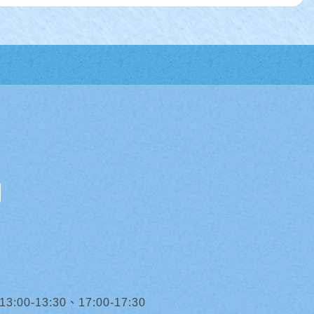
0-13:30、17:00-17:30