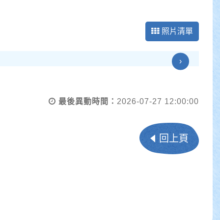
照片清單
›
最後異動時間：
2026-07-27 12:00:00
回上頁