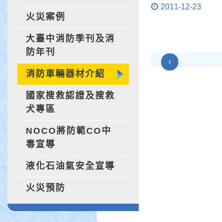
2011-12-23
火災案例
大臺中消防季刊及消
防年刊
‹
消防車輛器材介紹
國家搜救認證及搜救
犬專區
NOCO將防範CO中
毒宣導
液化石油氣安全宣導
火災預防