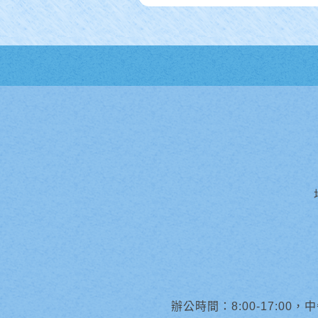
辦公時間：8:00-17:00，中午