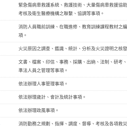
緊急傷病患救護系統、救護技術、大量傷病患救援協
考核及衛生醫療機構之聯繫、協調等事項。
消防人員職前訓練、在職進修、教育訓練課程教材之
項。
火災原因之調查、鑑識、統計、分析及火災證明之核
文書、檔案、印信、事務、採購、出納、法制、研考
準法人員之管理等事項。
依法辦理人事管理事項。
依法辦理歲計、會計及統計事項。
依法辦理政風事項。
心
消防勤務之規劃、指揮、調度、督導、考核及各項救