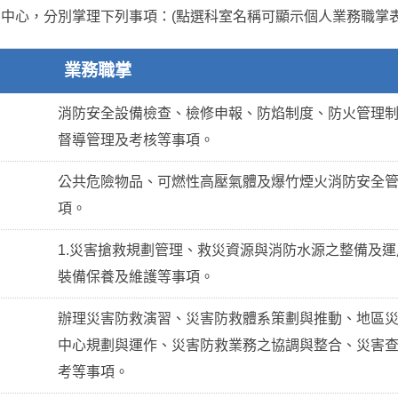
中心，分別掌理下列事項：(點選科室名稱可顯示個人業務職掌表
業務職掌
消防安全設備檢查、檢修申報、防焰制度、防火管理
督導管理及考核等事項。
公共危險物品、可燃性高壓氣體及爆竹煙火消防安全
項。
1.災害搶救規劃管理、救災資源與消防水源之整備及運
裝備保養及維護等事項。
辦理災害防救演習、災害防救體系策劃與推動、地區
中心規劃與運作、災害防救業務之協調與整合、災害
考等事項。