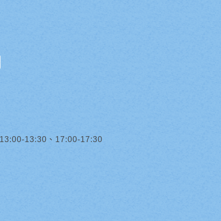
0-13:30、17:00-17:30