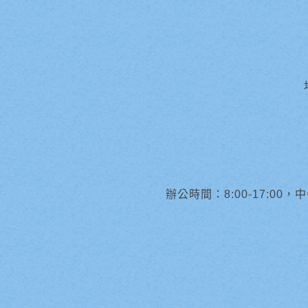
辦公時間：8:00-17:00，中午