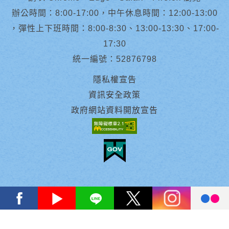
辦公時間：8:00-17:00，中午休息時間：12:00-13:00
，彈性上下班時間：8:00-8:30、13:00-13:30、17:00-
17:30
統一編號：52876798
隱私權宣告
資訊安全政策
政府網站資料開放宣告
facebook
youtube
Line
X
instagram