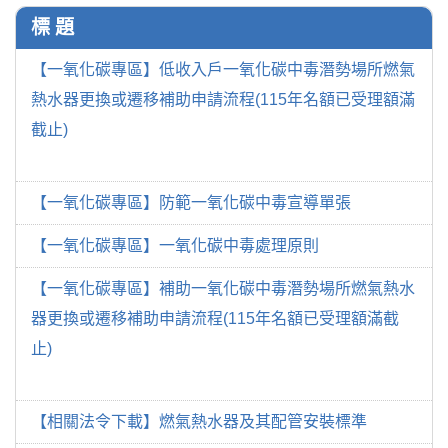
標 題
【一氧化碳專區】低收入戶一氧化碳中毒潛勢場所燃氣
熱水器更換或遷移補助申請流程(115年名額已受理額滿
截止)
【一氧化碳專區】防範一氧化碳中毒宣導單張
【一氧化碳專區】一氧化碳中毒處理原則
【一氧化碳專區】補助一氧化碳中毒潛勢場所燃氣熱水
器更換或遷移補助申請流程(115年名額已受理額滿截
止)
【相關法令下載】燃氣熱水器及其配管安裝標準