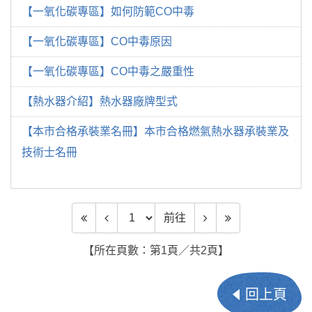
【一氧化碳專區】如何防範CO中毒
【一氧化碳專區】CO中毒原因
【一氧化碳專區】CO中毒之嚴重性
【熱水器介紹】熱水器廠牌型式
【本市合格承裝業名冊】本市合格燃氣熱水器承裝業及
技術士名冊
前往頁數
前往
【所在頁數：第1頁／共2頁】
回上頁