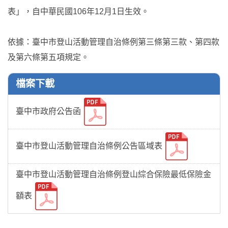
表」，自中華民國106年12月1日生效。
依據：臺中市登山活動管理自治條例第三條第三款、第四款
及第六條第五項規定。
檔案下載
臺中市政府公告函
臺中市登山活動管理自治條例公告區域表
臺中市登山活動管理自治條例登山綜合保險最低保險金
額表