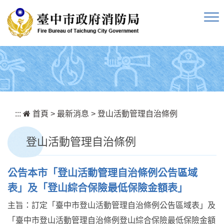
跳到主要內容區塊
:::
首頁
>
最新消息
>
登山活動管理自治條例
登山活動管理自治條例
公告本市「登山活動管理自治條例公告區域
表」及「登山綜合保險最低保險金額表」
主旨：訂定「臺中市登山活動管理自治條例公告區域表」及
「臺中市登山活動管理自治條例登山綜合保險最低保險金額