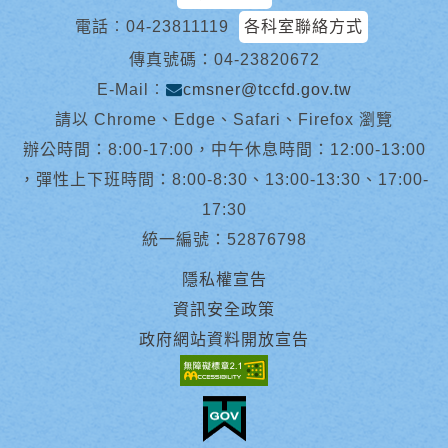
電話︰
04-23811119
各科室聯絡方式
傳真號碼：04-23820672
E-Mail︰
cmsner@tccfd.gov.tw
請以 Chrome、Edge、Safari、Firefox 瀏覽
辦公時間：8:00-17:00，中午休息時間：12:00-13:00
，彈性上下班時間：8:00-8:30、13:00-13:30、17:00-
17:30
統一編號：52876798
隱私權宣告
資訊安全政策
政府網站資料開放宣告