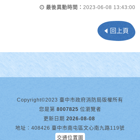
最後異動時間：
2023-06-08 13:43:00
回上頁
Copyright©2023 臺中市政府消防局版權所有
您是第
8007825
位瀏覽者
更新日期
2026-08-08
地址︰408426 臺中市南屯區文心南九路119號
交通位置圖