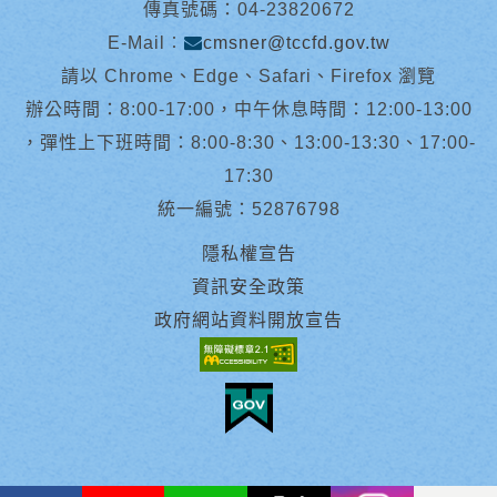
傳真號碼：04-23820672
E-Mail︰
cmsner@tccfd.gov.tw
請以 Chrome、Edge、Safari、Firefox 瀏覽
辦公時間：8:00-17:00，中午休息時間：12:00-13:00
，彈性上下班時間：8:00-8:30、13:00-13:30、17:00-
17:30
統一編號：52876798
隱私權宣告
資訊安全政策
政府網站資料開放宣告