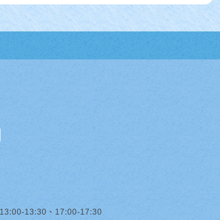
0-13:30、17:00-17:30