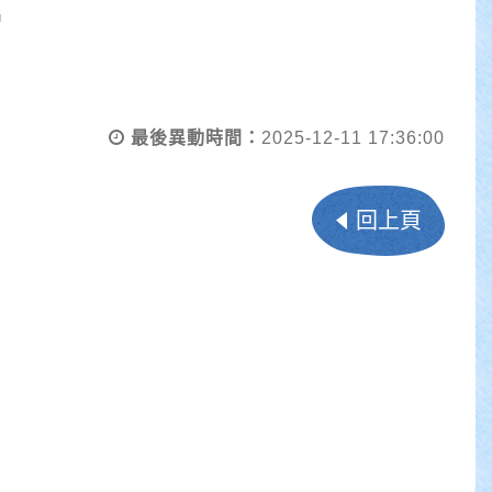
片
最後異動時間：
2025-12-11 17:36:00
回上頁