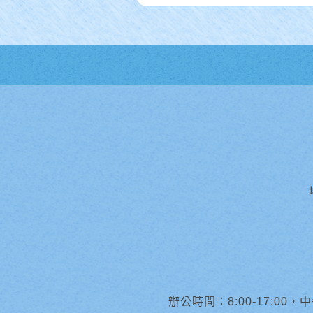
辦公時間：8:00-17:00，中午