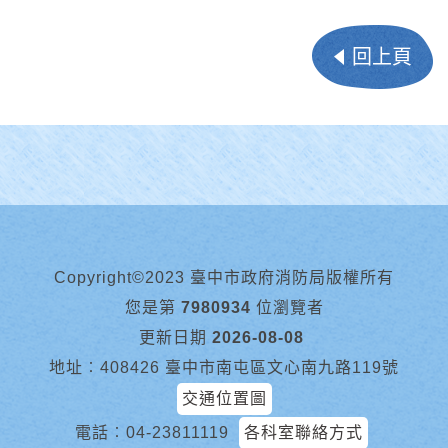
回上頁
Copyright©2023 臺中市政府消防局版權所有
您是第
7980934
位瀏覽者
更新日期
2026-08-08
地址︰408426 臺中市南屯區文心南九路119號
交通位置圖
電話︰
04-23811119
各科室聯絡方式