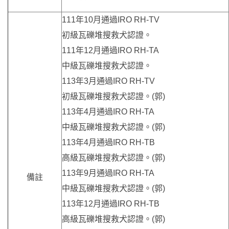
111年10月通過IRO RH-TV
初級瓦礫堆搜救犬認證。
111年12月通過IRO RH-TA
中級瓦礫堆搜救犬認證。
113年3月通過IRO RH-TV
初級瓦礫堆搜救犬認證。(郭)
113年4月通過IRO RH-TA
中級瓦礫堆搜救犬認證。(郭)
113年4月通過IRO RH-TB
高級瓦礫堆搜救犬認證。(郭)
113年9月通過IRO RH-TA
備註
中級瓦礫堆搜救犬認證。(郭)
113年12月通過IRO RH-TB
高級瓦礫堆搜救犬認證。(郭)