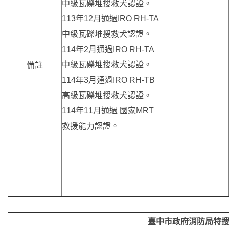
中級瓦礫堆搜救犬認證。
113年12月通過IRO RH-TA
中級瓦礫堆搜救犬認證。
114年2月通過IRO RH-TA
中級瓦礫堆搜救犬認證。
備註
114年3月通過IRO RH-TB
高級瓦礫堆搜救犬認證。
114年11月通過 國家MRT
救援能力認證。
臺中市政府消防局特