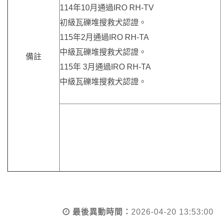
114年10月通過IRO RH-TV
初級瓦礫堆搜救犬認證。
115年2月通過IRO RH-TA
中級瓦礫堆搜救犬認證。
備註
115年 3月通過IRO RH-TA
中級瓦礫堆搜救犬認證。
最後異動時間：
2026-04-20 13:53:00