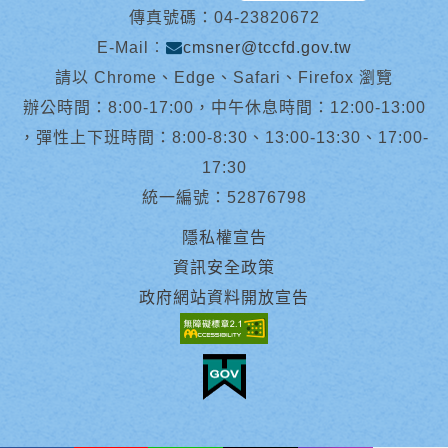
傳真號碼：04-23820672
E-Mail︰
cmsner@tccfd.gov.tw
請以 Chrome、Edge、Safari、Firefox 瀏覽
辦公時間：8:00-17:00，中午休息時間：12:00-13:00
，彈性上下班時間：8:00-8:30、13:00-13:30、17:00-
17:30
統一編號：52876798
隱私權宣告
資訊安全政策
政府網站資料開放宣告