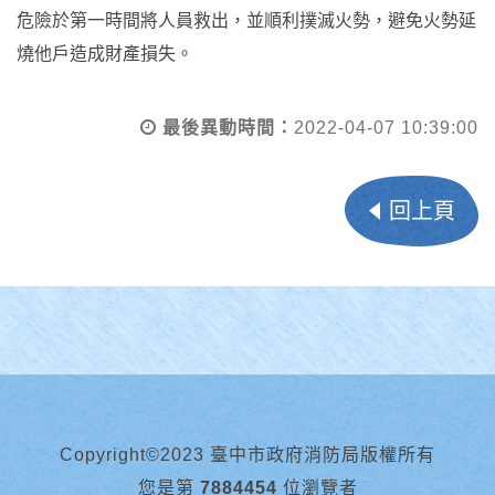
危險於第一時間將人員救出，並順利撲滅火勢，避免火勢延
燒他戶造成財產損失。
最後異動時間：
2022-04-07 10:39:00
回上頁
Copyright©2023 臺中市政府消防局版權所有
您是第
7884454
位瀏覽者