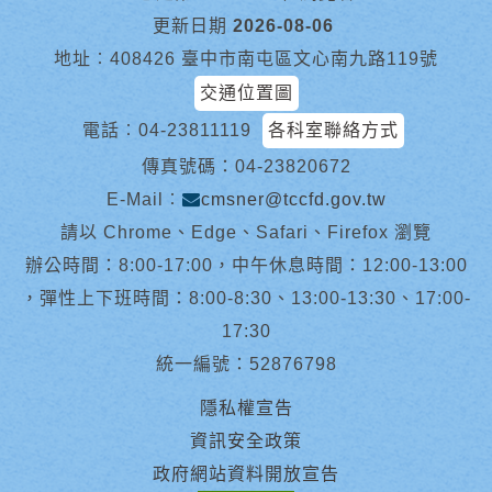
更新日期
2026-08-06
地址︰408426 臺中市南屯區文心南九路119號
交通位置圖
電話︰
04-23811119
各科室聯絡方式
傳真號碼：04-23820672
E-Mail︰
cmsner@tccfd.gov.tw
請以 Chrome、Edge、Safari、Firefox 瀏覽
辦公時間：8:00-17:00，中午休息時間：12:00-13:00
，彈性上下班時間：8:00-8:30、13:00-13:30、17:00-
17:30
統一編號：52876798
隱私權宣告
資訊安全政策
政府網站資料開放宣告