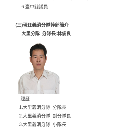
6.臺中縣議員
(三)現任義消分隊幹部簡介
大里分隊 分隊長:林俊良
經歷:
1.大里義消分隊 分隊長
2.大里義消分隊 副分隊長
3.大里義消分隊 小隊長