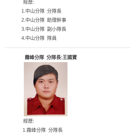
經歷:
1.中山分隊 分隊長
2.中山分隊 助理幹事
3.中山分隊 副小隊長
4.中山分隊 隊員
霧峰分隊 分隊長:王國寶
經歷:
1.霧峰分隊 分隊長