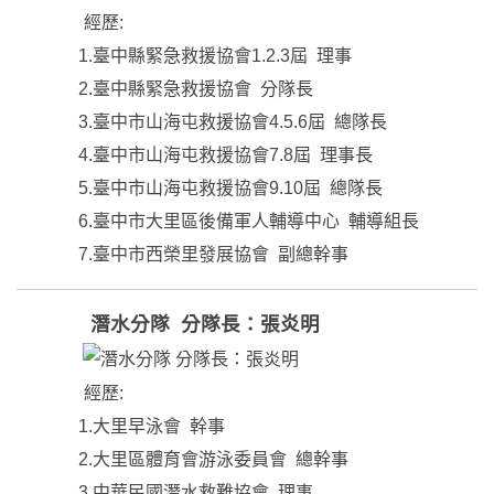
經歷:
1.臺中縣緊急救援協會1.2.3屆 理事
2.臺中縣緊急救援協會 分隊長
3.臺中市山海屯救援協會4.5.6屆 總隊長
4.臺中市山海屯救援協會7.8屆 理事長
5.臺中市山海屯救援協會9.10屆 總隊長
6.臺中市大里區後備軍人輔導中心 輔導組長
7.臺中市西榮里發展協會 副總幹事
潛水分隊 分隊長：張炎明
經歷:
1.大里早泳會 幹事
2.大里區體育會游泳委員會 總幹事
3.中華民國潛水救難協會 理事