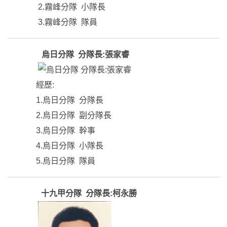
2.霧峰分隊 小隊長
3.霧峰分隊 隊員
烏日分隊 分隊長:張家睿
經歷:
1.烏日分隊 分隊長
2.烏日分隊 副分隊長
3.烏日分隊 幹事
4.烏日分隊 小隊長
5.烏日分隊 隊員
十九甲分隊 分隊長:柯永勝