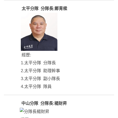
太平分隊 分隊長:鄭青樑
經歷:
1.太平分隊 分隊長
2.太平分隊 助理幹事
3.太平分隊 副小隊長
4.太平分隊 隊員
中山分隊 分隊長:楊財昇