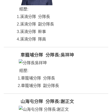
經歷:
1.溪湳分隊 分隊長
2.溪湳分隊 副分隊長
3.溪湳分隊 幹事
4.溪湳分隊 隊員
車籠埔分隊 分隊長:吳祥坤
經歷:
1.車籠埔分隊 分隊長
2.車籠埔分隊 副分隊長
山海屯分隊 分隊長:謝正文