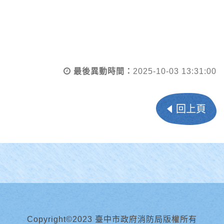
最後異動時間：
2025-10-03 13:31:00
回上頁
Copyright©2023 臺中市政府消防局版權所有