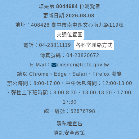
您是第
8044684
位瀏覽者
更新日期
2026-08-08
地址︰408426 臺中市南屯區文心南九路119號
交通位置圖
電話︰
04-23811119
各科室聯絡方式
傳真號碼：04-23820672
E-Mail︰
cmsner@tccfd.gov.tw
請以 Chrome、Edge、Safari、Firefox 瀏覽
辦公時間：8:00-17:00，中午休息時間：12:00-13:00
，彈性上下班時間：8:00-8:30、13:00-13:30、17:00-
17:30
統一編號：52876798
隱私權宣告
資訊安全政策