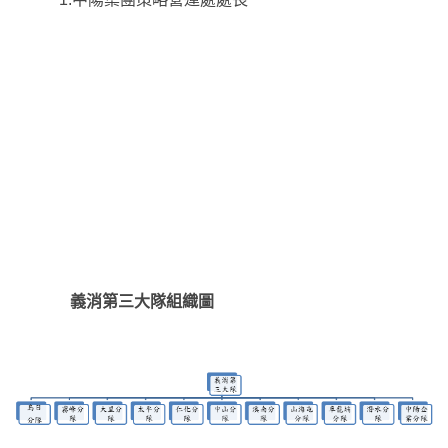
義消第三大隊組織圖