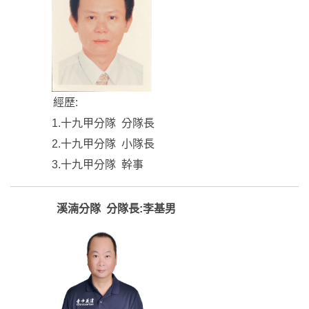
經歷:
1.十九甲分隊 分隊長
2.十九甲分隊 小隊長
3.十九甲分隊 幹事
溪湳分隊 分隊長:李基男