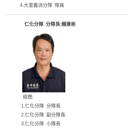
4.大里義消分隊 隊員
仁化分隊 分隊長:賴景彬
經歷:
1.仁化分隊 分隊長
2.仁化分隊 副分隊長
3.仁化分隊 小隊長