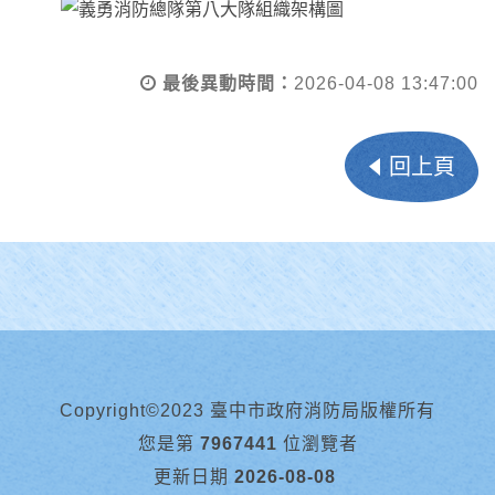
最後異動時間：
2026-04-08 13:47:00
回上頁
Copyright©2023 臺中市政府消防局版權所有
您是第
7967441
位瀏覽者
更新日期
2026-08-08