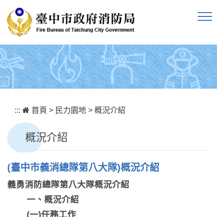
跳到主要內容區塊
:::
首頁
>
民力園地
>
概況介紹
概況介紹
(臺中市義消總隊第八大隊)概況介紹
義勇消防總隊第八大隊概況介紹
一、概況介紹
(一)任務工作