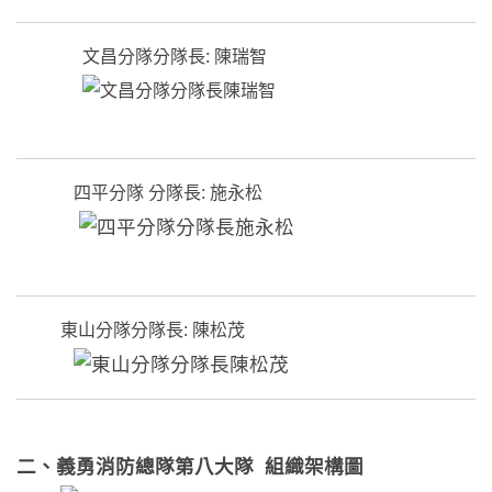
文昌分隊分隊長: 陳瑞智
四平分隊 分隊長: 施永松
東山分隊分隊長: 陳松茂
二、
義勇消防總隊第八大隊
組織架構圖