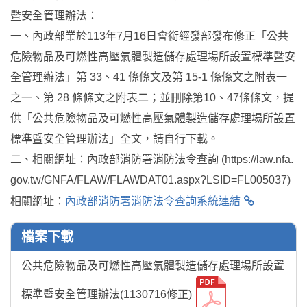
暨安全管理辦法：
一、內政部業於113年7月16日會銜經發部發布修正「公共
危險物品及可燃性高壓氣體製造儲存處理場所設置標準暨安
全管理辦法」第 33、41 條條文及第 15-1 條條文之附表一
之一、第 28 條條文之附表二；並刪除第10、47條條文，提
供「公共危險物品及可燃性高壓氣體製造儲存處理場所設置
標準暨安全管理辦法」全文，請自行下載。
二、相關網址：內政部消防署消防法令查詢 (https://law.nfa.
gov.tw/GNFA/FLAW/FLAWDAT01.aspx?LSID=FL005037)
相關網址：
內政部消防署消防法令查詢系統連結
檔案下載
公共危險物品及可燃性高壓氣體製造儲存處理場所設置
標準暨安全管理辦法(1130716修正)