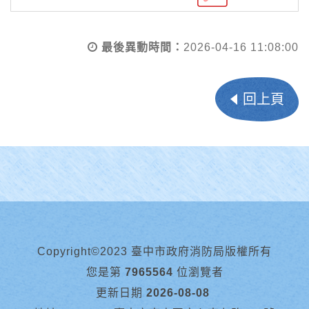
最後異動時間：
2026-04-16 11:08:00
回上頁
Copyright©2023 臺中市政府消防局版權所有
您是第
7965564
位瀏覽者
更新日期
2026-08-08