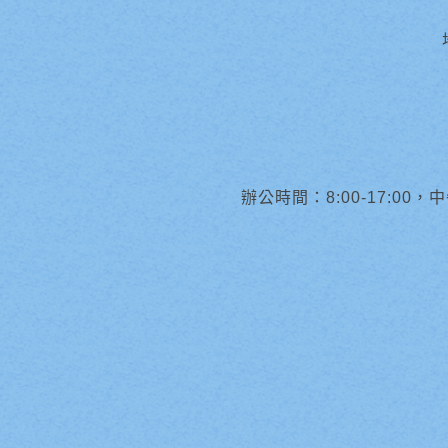
辦公時間：8:00-17:00，中午