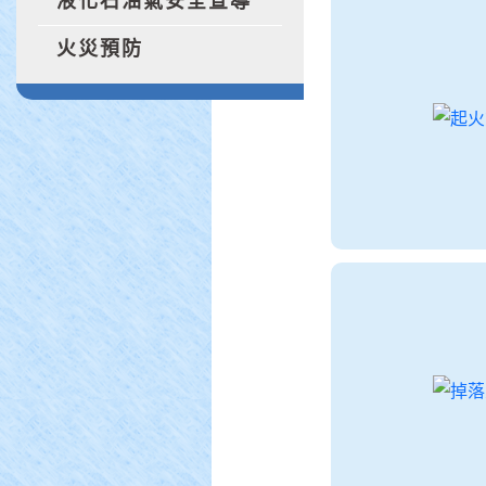
液化石油氣安全宣導
火災預防