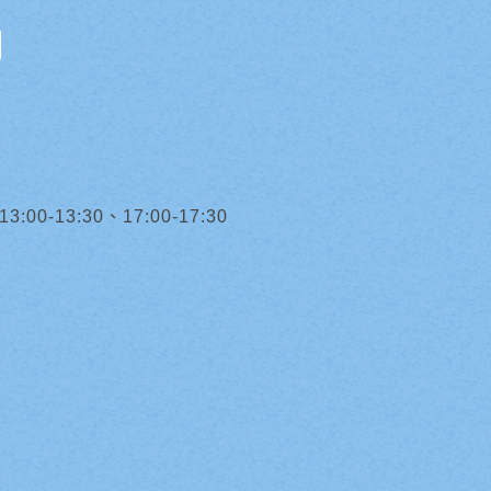
0-13:30、17:00-17:30