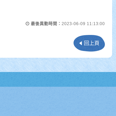
最後異動時間：
2023-06-09 11:13:00
回上頁