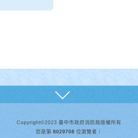
展開
Copyright©2023 臺中市政府消防局版權所有
您是第
8029708
位瀏覽者
｜