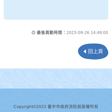
最後異動時間：
2023-09-26 14:48:00
回上頁
Copyright©2023 臺中市政府消防局版權所有