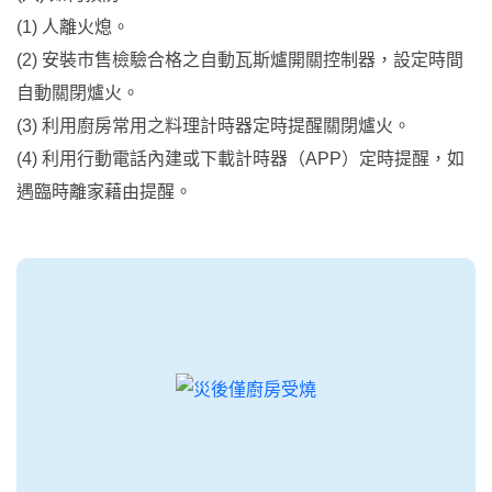
(1) 人離火熄。
(2) 安裝市售檢驗合格之自動瓦斯爐開關控制器，設定時間
自動關閉爐火。
(3) 利用廚房常用之料理計時器定時提醒關閉爐火。
(4) 利用行動電話內建或下載計時器（APP）定時提醒，如
遇臨時離家藉由提醒。