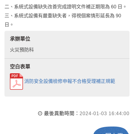
二、系統式設備缺失改善完成證明文件補正期限為 60 日。
三、系統式設備有嚴重缺失者，得視個案情形延長為 90
日。
承辦單位
火災預防科
空白表單
消防安全設備檢修申報不合格受理補正規範
最後異動時間：
2024-01-03 16:44:00