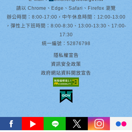
請以 Chrome、Edge、Safari、Firefox 瀏覽
辦公時間：8:00-17:00，中午休息時間：12:00-13:00
，彈性上下班時間：8:00-8:30、13:00-13:30、17:00-
17:30
統一編號：52876798
隱私權宣告
資訊安全政策
政府網站資料開放宣告
facebook
youtube
Line
X
instagram