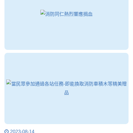
2023-08-14