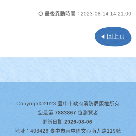
最後異動時間：
2023-08-14 14:21:00
回上頁
Copyright©2023 臺中市政府消防局版權所有
您是第
7883867
位瀏覽者
更新日期
2026-08-06
地址︰408426 臺中市南屯區文心南九路119號