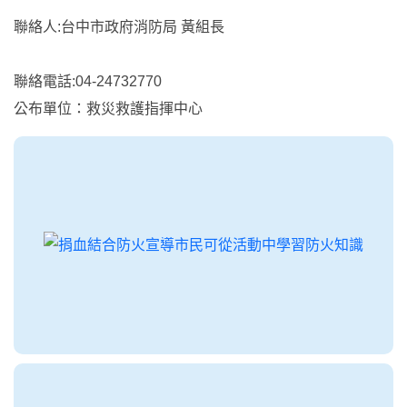
聯絡人:台中市政府消防局 黃組長
聯絡電話:04-24732770
公布單位：救災救護指揮中心