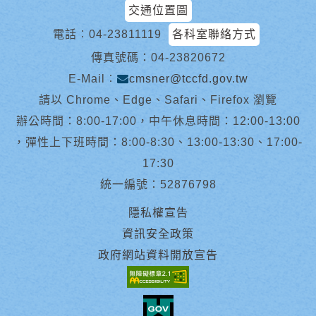
交通位置圖
電話︰
04-23811119
各科室聯絡方式
傳真號碼：04-23820672
E-Mail︰
cmsner@tccfd.gov.tw
請以 Chrome、Edge、Safari、Firefox 瀏覽
辦公時間：8:00-17:00，中午休息時間：12:00-13:00
，彈性上下班時間：8:00-8:30、13:00-13:30、17:00-
17:30
統一編號：52876798
隱私權宣告
資訊安全政策
政府網站資料開放宣告