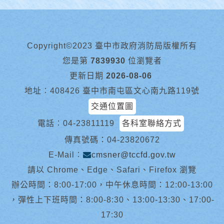
Copyright©2023 臺中市政府消防局版權所有
您是第
7839930
位瀏覽者
更新日期
2026-08-06
地址︰408426 臺中市南屯區文心南九路119號
交通位置圖
電話︰
04-23811119
各科室聯絡方式
傳真號碼：04-23820672
E-Mail︰
cmsner@tccfd.gov.tw
請以 Chrome、Edge、Safari、Firefox 瀏覽
辦公時間：8:00-17:00，中午休息時間：12:00-13:00
，彈性上下班時間：8:00-8:30、13:00-13:30、17:00-
17:30