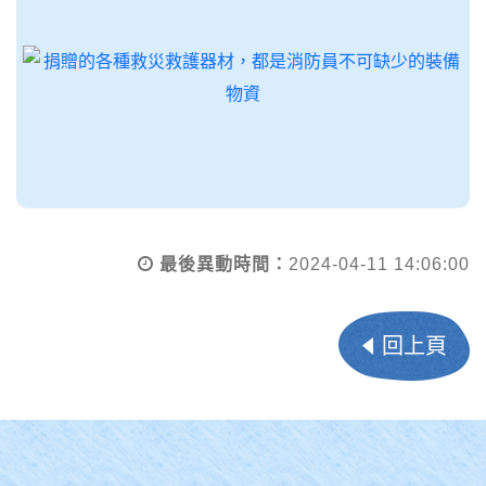
最後異動時間：
2024-04-11 14:06:00
回上頁