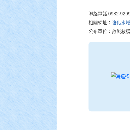
聯絡電話:0982-9299
相關網址：
強化水域
公布單位：救災救