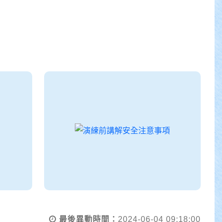
最後異動時間：
2024-06-04 09:18:00