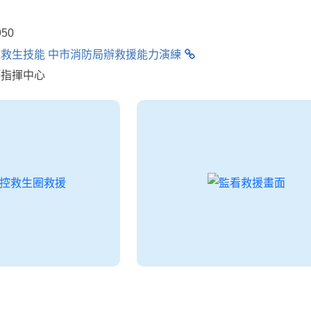
50
救生技能 中市消防局辦救援能力演練
護指揮中心