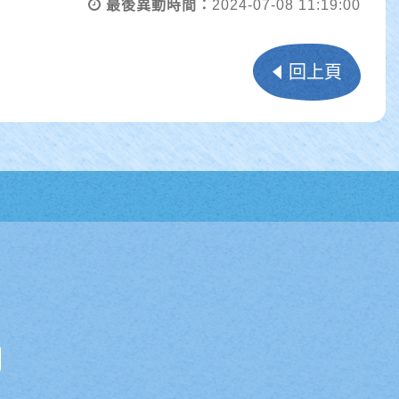
最後異動時間：
2024-07-08 11:19:00
回上頁