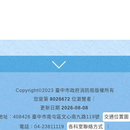
展開
Copyright©2023 臺中市政府消防局版權所有
您是第
8026672
位瀏覽者
｜
更新日期
2026-08-08
地址︰408426 臺中市南屯區文心南九路119號
交通位置圖
電話︰
04-23811119
各科室聯絡方式
｜