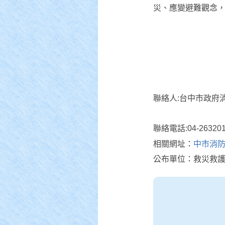
災、應變避難觀念，建
聯絡人:台中市政府
聯絡電話:04-263201
相關網址：
中市消防
公布單位：救災救