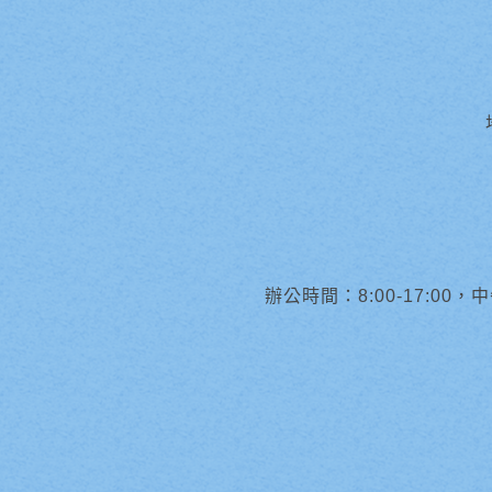
辦公時間：8:00-17:00，中午