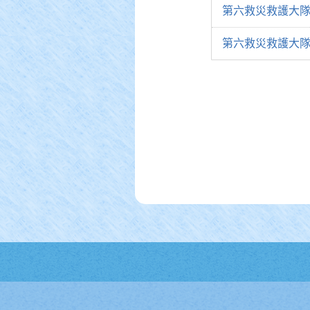
第六救災救護大隊
第六救災救護大隊