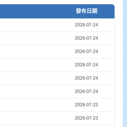
發布日期
2026-07-24
2026-07-24
2026-07-24
2026-07-24
2026-07-24
2026-07-24
2026-07-23
2026-07-23