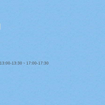
0-13:30、17:00-17:30