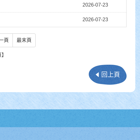
2026-07-23
2026-07-23
一頁
最末頁
頁】
回上頁