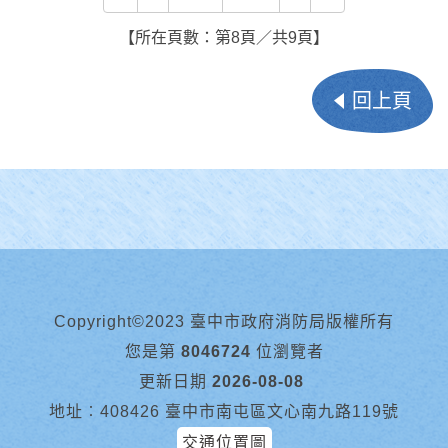
【所在頁數：第8頁／共9頁】
回上頁
Copyright©2023 臺中市政府消防局版權所有
您是第
8046724
位瀏覽者
更新日期
2026-08-08
地址︰408426 臺中市南屯區文心南九路119號
交通位置圖