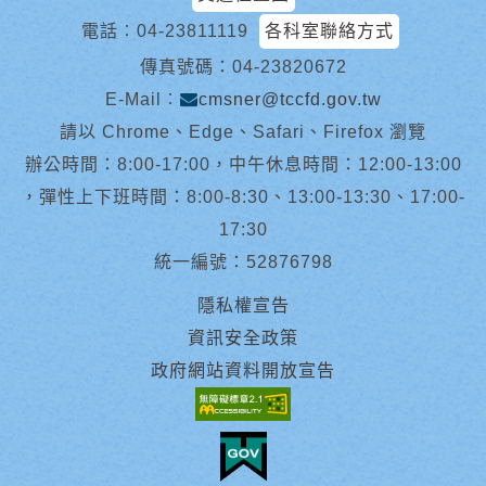
電話︰
04-23811119
各科室聯絡方式
傳真號碼：04-23820672
E-Mail︰
cmsner@tccfd.gov.tw
請以 Chrome、Edge、Safari、Firefox 瀏覽
辦公時間：8:00-17:00，中午休息時間：12:00-13:00
，彈性上下班時間：8:00-8:30、13:00-13:30、17:00-
17:30
統一編號：52876798
隱私權宣告
資訊安全政策
政府網站資料開放宣告