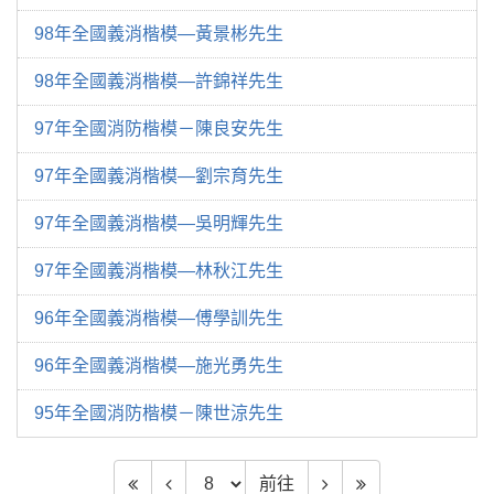
98年全國義消楷模—黃景彬先生
98年全國義消楷模—許錦祥先生
97年全國消防楷模－陳良安先生
97年全國義消楷模—劉宗育先生
97年全國義消楷模—吳明輝先生
97年全國義消楷模—林秋江先生
96年全國義消楷模—傅學訓先生
96年全國義消楷模—施光勇先生
95年全國消防楷模－陳世涼先生
前往頁數
前往