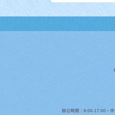
辦公時間：8:00-17:00，中午