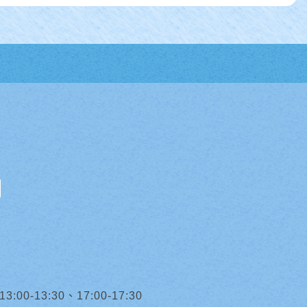
0-13:30、17:00-17:30