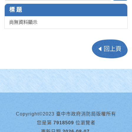
標 題
尚無資料顯示
回上頁
Copyright©2023 臺中市政府消防局版權所有
您是第
7918509
位瀏覽者
更新日期
2026-08-07