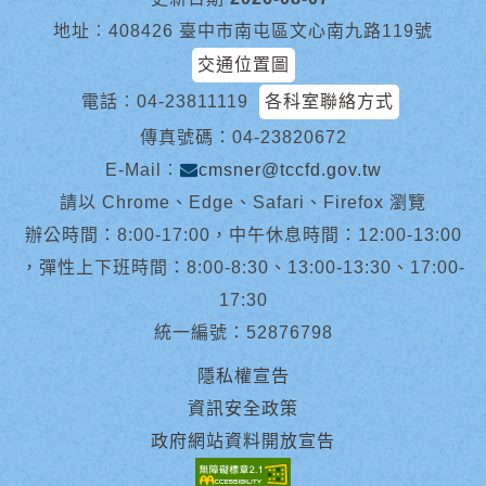
地址︰408426 臺中市南屯區文心南九路119號
交通位置圖
電話︰
04-23811119
各科室聯絡方式
傳真號碼：04-23820672
E-Mail︰
cmsner@tccfd.gov.tw
請以 Chrome、Edge、Safari、Firefox 瀏覽
辦公時間：8:00-17:00，中午休息時間：12:00-13:00
，彈性上下班時間：8:00-8:30、13:00-13:30、17:00-
17:30
統一編號：52876798
隱私權宣告
資訊安全政策
政府網站資料開放宣告