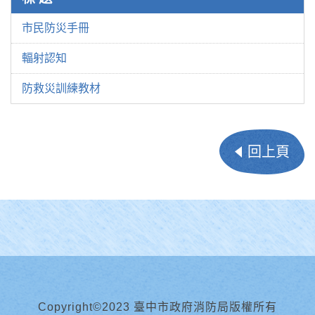
市民防災手冊
輻射認知
防救災訓練教材
回上頁
Copyright©2023 臺中市政府消防局版權所有