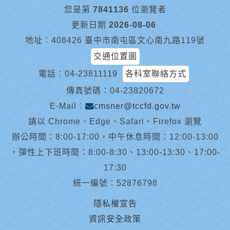
您是第
7841136
位瀏覽者
更新日期
2026-08-06
地址︰408426 臺中市南屯區文心南九路119號
交通位置圖
電話︰
04-23811119
各科室聯絡方式
傳真號碼：04-23820672
E-Mail︰
cmsner@tccfd.gov.tw
請以 Chrome、Edge、Safari、Firefox 瀏覽
辦公時間：8:00-17:00，中午休息時間：12:00-13:00
，彈性上下班時間：8:00-8:30、13:00-13:30、17:00-
17:30
統一編號：52876798
隱私權宣告
資訊安全政策