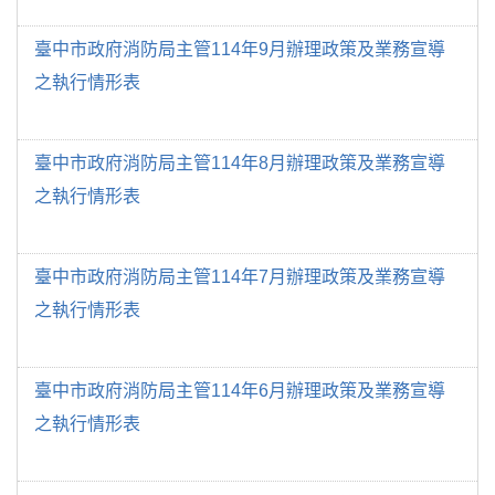
臺中市政府消防局主管114年9月辦理政策及業務宣導
之執行情形表
臺中市政府消防局主管114年8月辦理政策及業務宣導
之執行情形表
臺中市政府消防局主管114年7月辦理政策及業務宣導
之執行情形表
臺中市政府消防局主管114年6月辦理政策及業務宣導
之執行情形表