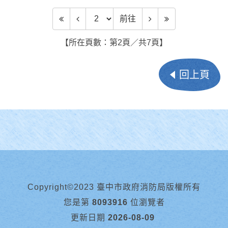
前往頁數
前往
【所在頁數：第2頁／共7頁】
回上頁
Copyright©2023 臺中市政府消防局版權所有
您是第
8093916
位瀏覽者
更新日期
2026-08-09