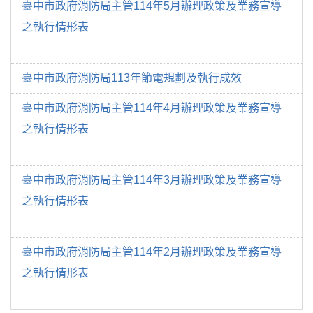
臺中市政府消防局主管114年5月辦理政策及業務宣導
之執行情形表
臺中市政府消防局113年節電規劃及執行成效
臺中市政府消防局主管114年4月辦理政策及業務宣導
之執行情形表
臺中市政府消防局主管114年3月辦理政策及業務宣導
之執行情形表
臺中市政府消防局主管114年2月辦理政策及業務宣導
之執行情形表