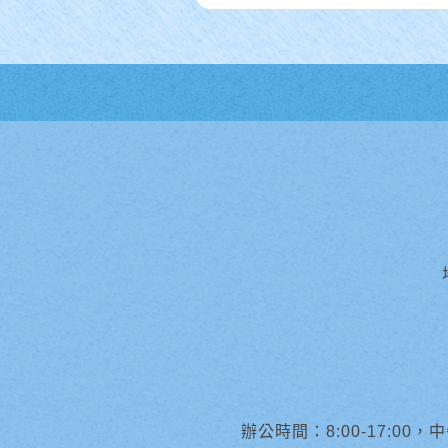
辦公時間：8:00-17:00，中午