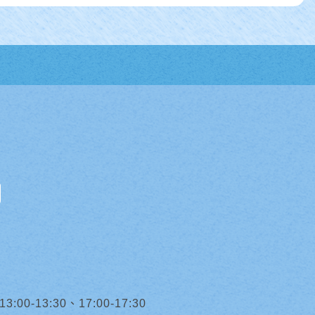
0-13:30、17:00-17:30