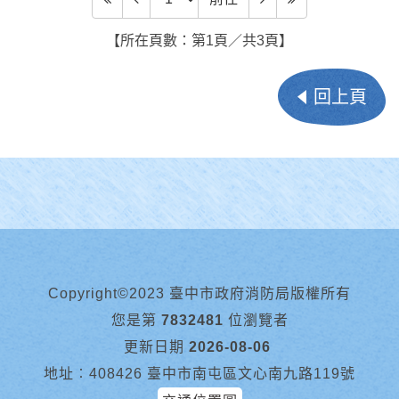
【所在頁數：第1頁／共3頁】
回上頁
Copyright©2023 臺中市政府消防局版權所有
您是第
7832481
位瀏覽者
更新日期
2026-08-06
地址︰408426 臺中市南屯區文心南九路119號