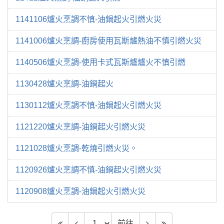
1141106爐火烹調不慎-油鍋起火引燃火災
1141006爐火烹調-廚房使用瓦斯爐熱油不慎引燃火災
1140506爐火烹調-使用卡式瓦斯爐爐火不慎引燃
1130428爐火烹調-油鍋起火
1130112爐火烹調不慎-油鍋起火引燃火災
1121220爐火烹調-油鍋起火引燃火災
1121028爐火烹調-乾燒引燃火災。
1120926爐火烹調不慎-油鍋起火引燃火災
1120908爐火烹調-油鍋起火引燃火災
前往頁數
前往