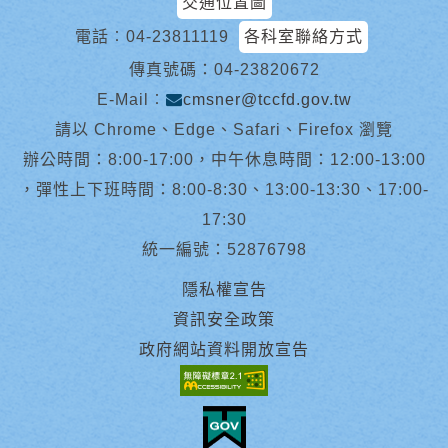
交通位置圖
電話︰
04-23811119
各科室聯絡方式
傳真號碼：04-23820672
E-Mail︰
cmsner@tccfd.gov.tw
請以 Chrome、Edge、Safari、Firefox 瀏覽
辦公時間：8:00-17:00，中午休息時間：12:00-13:00
，彈性上下班時間：8:00-8:30、13:00-13:30、17:00-
17:30
統一編號：52876798
隱私權宣告
資訊安全政策
政府網站資料開放宣告