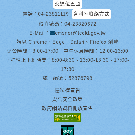
交通位置圖
電話︰
04-23811119
各科室聯絡方式
傳真號碼：04-23820672
E-Mail︰
cmsner@tccfd.gov.tw
請以 Chrome、Edge、Safari、Firefox 瀏覽
辦公時間：8:00-17:00，中午休息時間：12:00-13:00
，彈性上下班時間：8:00-8:30、13:00-13:30、17:00-
17:30
統一編號：52876798
隱私權宣告
資訊安全政策
政府網站資料開放宣告