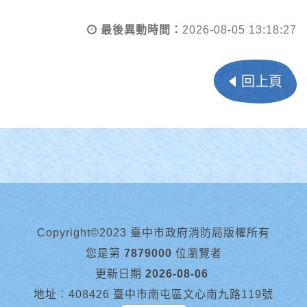
最後異動時間：
2026-08-05 13:18:27
回上頁
Copyright©2023 臺中市政府消防局版權所有
您是第
7879000
位瀏覽者
更新日期
2026-08-06
地址︰408426 臺中市南屯區文心南九路119號