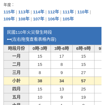
年度：
115年
113年
114年
112年
111年
110年
109年
108年
107年
106年
105年
民國110年火災發生時段
(左右拖曳查看表格內容)
時段月份
0時-3時
3時-6時
6時-9時
9時
一月
15
17
15
二月
15
8
15
三月
8
9
27
小計
38
34
57
四月
15
13
25
五月
10
9
19