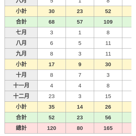
六月
5
1
8
小計
30
23
52
合計
68
57
109
七月
3
1
8
八月
6
5
11
九月
8
3
11
小計
17
9
30
十月
8
7
3
十一月
4
4
8
十二月
23
3
15
小計
35
14
26
合計
52
23
56
總計
120
80
165