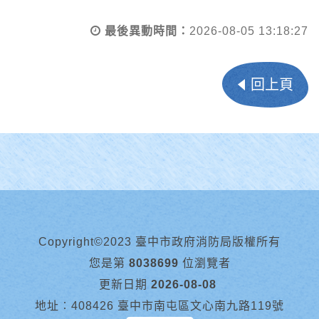
最後異動時間：
2026-08-05 13:18:27
回上頁
Copyright©2023 臺中市政府消防局版權所有
您是第
8038699
位瀏覽者
更新日期
2026-08-08
地址︰408426 臺中市南屯區文心南九路119號