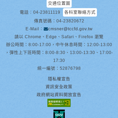
交通位置圖
電話︰
04-23811119
各科室聯絡方式
傳真號碼：04-23820672
E-Mail︰
cmsner@tccfd.gov.tw
請以 Chrome、Edge、Safari、Firefox 瀏覽
辦公時間：8:00-17:00，中午休息時間：12:00-13:00
，彈性上下班時間：8:00-8:30、13:00-13:30、17:00-
17:30
統一編號：52876798
隱私權宣告
資訊安全政策
政府網站資料開放宣告