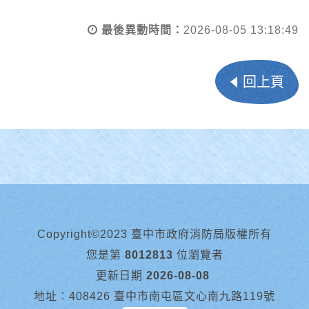
最後異動時間：
2026-08-05 13:18:49
回上頁
Copyright©2023 臺中市政府消防局版權所有
您是第
8012813
位瀏覽者
更新日期
2026-08-08
地址︰408426 臺中市南屯區文心南九路119號