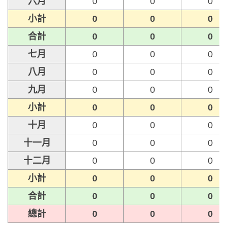
六月
0
0
0
小計
0
0
0
合計
0
0
0
七月
0
0
0
八月
0
0
0
九月
0
0
0
小計
0
0
0
十月
0
0
0
十一月
0
0
0
十二月
0
0
0
小計
0
0
0
合計
0
0
0
總計
0
0
0