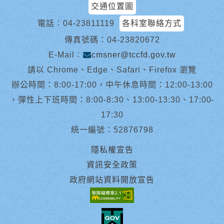
交通位置圖
電話︰
04-23811119
各科室聯絡方式
傳真號碼：04-23820672
E-Mail︰
cmsner@tccfd.gov.tw
請以 Chrome、Edge、Safari、Firefox 瀏覽
辦公時間：8:00-17:00，中午休息時間：12:00-13:00
，彈性上下班時間：8:00-8:30、13:00-13:30、17:00-
17:30
統一編號：52876798
隱私權宣告
資訊安全政策
政府網站資料開放宣告