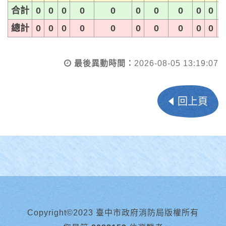
合計
0
0
0
0
0
0
0
0
0
0
總計
0
0
0
0
0
0
0
0
0
0
最後異動時間：
2026-08-05 13:19:07
回上頁
Copyright©2023 臺中市政府消防局版權所有