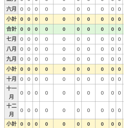
六月
0
0
0
0
0
0
0
0
0
0
小計
0
0
0
0
0
0
0
0
0
0
合計
0
0
0
0
0
0
0
0
0
0
七月
0
0
0
0
0
0
0
0
0
0
八月
0
0
0
0
0
0
0
0
0
0
九月
0
0
0
0
0
0
0
0
0
0
小計
0
0
0
0
0
0
0
0
0
0
十月
0
0
0
0
0
0
0
0
0
0
十一
0
0
0
0
0
0
0
0
0
0
月
十二
0
0
0
0
0
0
0
0
0
0
月
小計
0
0
0
0
0
0
0
0
0
0