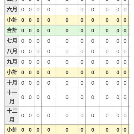
六月
0
0
0
0
0
0
0
0
0
0
小計
0
0
0
0
0
0
0
0
0
0
合計
0
0
0
0
0
0
0
0
0
0
七月
0
0
0
0
0
0
0
0
0
0
八月
0
0
0
0
0
0
0
0
0
0
九月
0
0
0
0
0
0
0
0
0
0
小計
0
0
0
0
0
0
0
0
0
0
十月
0
0
0
0
0
0
0
0
0
0
十一
0
0
0
0
0
0
0
0
0
0
月
十二
0
0
0
0
0
0
0
0
0
0
月
小計
0
0
0
0
0
0
0
0
0
0