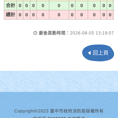
合計
0
0
0
0
0
0
0
0
0
0
總計
0
0
0
0
0
0
0
0
0
0
最後異動時間：
2026-08-05 13:19:07
回上頁
Copyright©2023 臺中市政府消防局版權所有