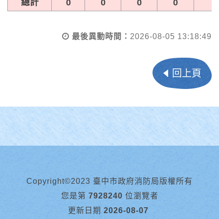
總計
0
0
0
0
0
最後異動時間：
2026-08-05 13:18:49
回上頁
Copyright©2023 臺中市政府消防局版權所有
您是第
7928240
位瀏覽者
更新日期
2026-08-07