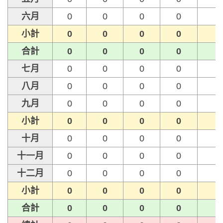
六月
0
0
0
0
0
小計
0
0
0
0
0
合計
0
0
0
0
0
七月
0
0
0
0
0
八月
0
0
0
0
0
九月
0
0
0
0
0
小計
0
0
0
0
0
十月
0
0
0
0
0
十一月
0
0
0
0
0
十二月
0
0
0
0
0
小計
0
0
0
0
0
合計
0
0
0
0
0